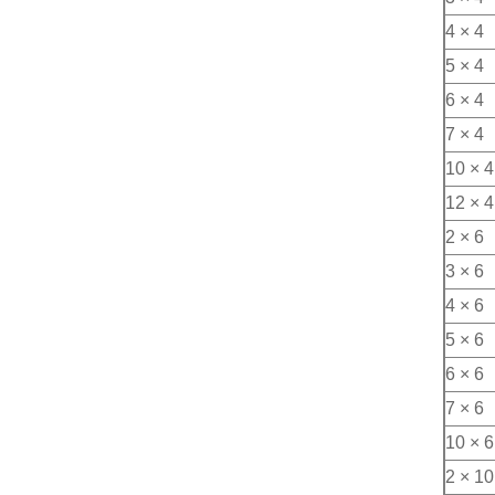
4 × 4
5 × 4
6 × 4
7 × 4
10 × 4
12 × 4
2 × 6
3 × 6
4 × 6
5 × 6
6 × 6
7 × 6
10 × 6
2 × 10