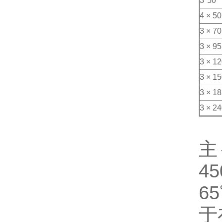
3*50
4 × 50
3 × 70
3 × 95
3 × 1
3 × 1
3 × 1
3 × 2
主
4
6
于