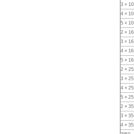
3 × 10
4 × 10
5 × 10
2 × 16
3 × 16
4 × 16
5 × 16
2 × 25
3 × 25
4 × 25
5 × 25
2 × 35
3 × 35
4 × 35